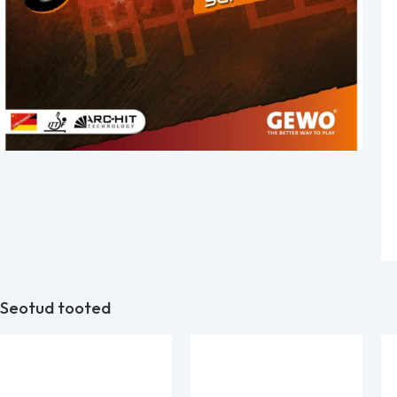
Seotud tooted